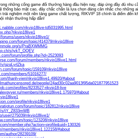
rong những cổng game đổi thưởng hàng đầu hiện nay, đáp ứng đầy đủ nhu cầu 
 thống bảo mật cao, đây chắc chắn là lựa chọn đáng cân nhắc cho những ai
trải nghiệm một nền tảng game chất lượng, RIKVIP 18 chính là điểm đến kh
 hội nhận thưởng hấp dẫn!
s1.nabble.com/rikvip18live-td5031995.html
dex.php?rikvip18live1
/forums/users/rikvip18live1/
pping.com/forum/topic/414379/rikvip18live
penmole.org/s/PraBXWMMG
mp.ch/s/jvkT_OQEV
e.com/forum/profile.php?id=2523093
erse.com/forum/members/rikvip18live1.html
m/v/gzqLyrlZka
n.com/forum/topic/159109/rikvip18live
es.com/members/51016277/
com/thanh-vien/rikvip18live1.49920/#about
ifulmathuncensored.de/people/24ad30c02aa9013f95da021877951523
ob.com/profiles/8233527-rikvip18-live
alexgyver.ru/members/rikvip18live1.175970/#about
kvip18live1
ion.com/profile/rikvip18live1
ratjotun.com/forum/topic/182812/rikvip18live
.in/s/tY_Z833mWB
ro/user/275039/rikvip18live1/
ow.com/forum/topic/123208/rikvip18live
z.com/member.php?action=profile&uid=130326
m/members/rikvip18live1.122158/#about
com/author/28239109/