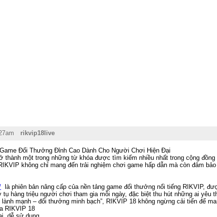
:27am
rikvip18live
 Game Đổi Thưởng Đỉnh Cao Dành Cho Người Chơi Hiện Đại
 thành một trong những từ khóa được tìm kiếm nhiều nhất trong cộng đồng 
n, RIKVIP không chỉ mang đến trải nghiệm chơi game hấp dẫn mà còn đảm bảo
/
là phiên bản nâng cấp của nền tảng game đổi thưởng nổi tiếng RIKVIP, được 
 tụ hàng triệu người chơi tham gia mỗi ngày, đặc biệt thu hút những ai yêu t
 trí lành mạnh – đổi thưởng minh bạch”, RIKVIP 18 không ngừng cải tiến để ma
ủa RIKVIP 18
ại, dễ sử dụng