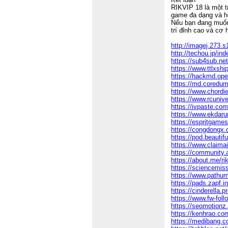
RIKVIP 18 là một t
game đa dạng và hệ
Nếu bạn đang muốn 
trí đỉnh cao và cơ
http://imagej.273.
http://techou.jp/in
https://sub4sub.net
https://www.ttlxshi
https://hackmd.o
https://md.coredu
https://www.chordi
https://www.rcuniv
https://ivpaste.co
https://www.ekdaru
https://espritgam
https://congdongx.
https://pod.beaut
https://www.claimaj
https://community.
https://about.me/ri
https://sciencemiss
https://www.pathum
https://pads.zapf
https://cinderella.p
https://www.fw-foll
https://seomotion
https://kenhrao.co
https://medibang.