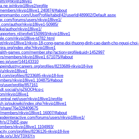
om/@rikvip18live1
a.ne.jp/rikvip18live2/profile
/members/rikvip18live1.240874/#about
hampmambo.com/UserProfile/tabid/42/userId/489902/Default.aspx
x.com/forums/users/rikvip18live1/
ry.com/author/rikvip18live1-50985/
.ke/author/rikvip18live1/
upporters.nl/profiel/150993/rikvip18live1
ble.com/rikvip18live-td782.html
net/rikvip18live1/rikvip-18-cong-game-doi-thuong-dinh-cao-danh-cho-nguoi-choi-
hira.org/index.php?rikvip18live1
galith-games.com/member.php?action=profile&uid=1452997
.rs/members/rikvip18live1.671075/#about
deo.jp/user/144143310
apeindustrycareers.org/profiles/8233689-rikvip18-live
/u/rikvip18live1
.com/profiles/8233685-rikvip18-live
members/rikvip18live1.104875/#about
ro/user/profile/857161
adt.social/s/gZ6OQHcq-c
com/rikvip18live1
entral.net/user/rikvip18live1/profile
sh.jp/pukiwiki/index.php?rikvip18live1
m/share/76e328409675
m/members/rikvip18live1.16007/#about
qodeinteractive.com/forums/users/rikvip18live1/
.fr/s/27bBE-jpay
embers/rikvip18live1.1104993/
ncity.com/profiles/8236126-rikvip18-live
ende.io/s/JbVT0X6Yn