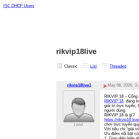
ISC DHCP Users
rikvip18live
Classic
List
Threaded
rikvip18live1
May 06, 2026; 3
RIKVIP 18 – Cổng
RIKVIP 18
đang trở
giải trí trực tuyế
người dùng.
RIKVIP 18 là gì?
https://rikvip18.live
chơi trực tuyến quy
1 post
Với tiêu chí “giải
Ưu điểm nổi bật c
1. Giao diện hiện đ