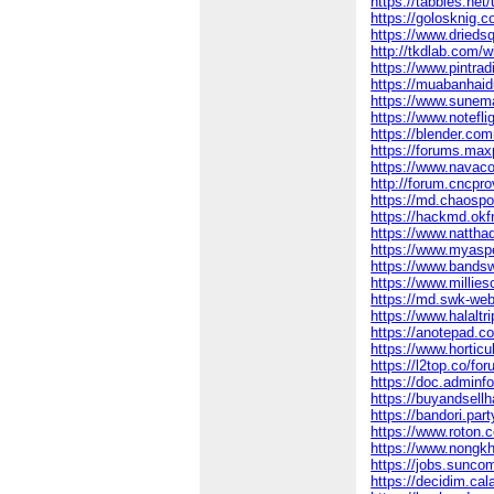
https://tabbles.net
https://golosknig.co
https://www.drieds
http://tkdlab.com/w
https://www.pintr
https://muabanhai
https://www.sunema
https://www.notef
https://blender.com
https://forums.ma
https://www.navaco
http://forum.cncpr
https://md.chaosp
https://hackmd.ok
https://www.nattha
https://www.myasp
https://www.bandsw
https://www.millie
https://md.swk-w
https://www.halaltr
https://anotepad.c
https://www.hortic
https://l2top.co/f
https://doc.admin
https://buyandsellh
https://bandori.par
https://www.roton.
https://www.nongkh
https://jobs.sunco
https://decidim.cala