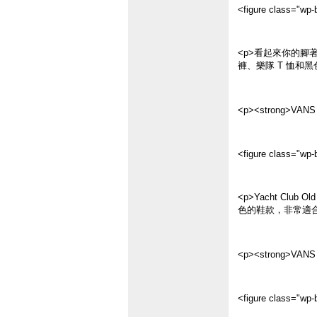
<figure class="wp-b
<p>看起來你的腳
褲、樂隊 T 恤和
<p><strong>VAN
<figure class="wp-b
<p>Yacht C
色的鞋款，非常適合
<p><strong>VANS
<figure class="wp-b