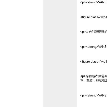
<p><strong>VANS
<figure class="wp-b
<p>白色和運動鞋
<p><strong>VANS
<figure class="wp-b
<p>穿粉色衣服
單、寬鬆，那麼在溫
<p><strong>VANS