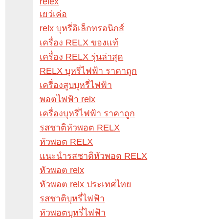
relex
เยว่เค่อ
relx บุหรี่อิเล็กทรอนิกส์
เครื่อง RELX ของแท้
เครื่อง RELX รุ่นล่าสุด
RELX บุหรี่ไฟฟ้า ราคาถูก
เครื่องสูบบุหรี่ไฟฟ้า
พอตไฟฟ้า relx
เครื่องบุหรี่ไฟฟ้า ราคาถูก
รสชาติหัวพอต RELX
หัวพอต RELX
แนะนำรสชาติหัวพอต RELX
หัวพอต relx
หัวพอต relx ประเทศไทย
รสชาติบุหรี่ไฟฟ้า
หัวพอตบุหรี่ไฟฟ้า