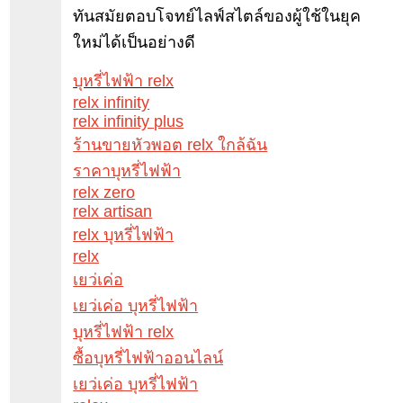
ทันสมัยตอบโจทย์ไลฟ์สไตล์ของผู้ใช้ในยุค
ใหม่ได้เป็นอย่างดี
บุหรี่ไฟฟ้า relx
relx infinity
relx infinity plus
ร้านขายหัวพอต relx ใกล้ฉัน
ราคาบุหรี่ไฟฟ้า
relx zero
relx artisan
relx บุหรี่ไฟฟ้า
relx
เยว่เค่อ
เยว่เค่อ บุหรี่ไฟฟ้า
บุหรี่ไฟฟ้า relx
ซื้อบุหรี่ไฟฟ้าออนไลน์
เยว่เค่อ บุหรี่ไฟฟ้า