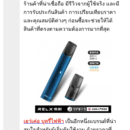
ร้านค้าที่น่าเชื่อถือ มีรีวิวจากผู้ใช้จริง และมี
การรับประกันสินค้า การเปรียบเทียบราคา
และคุณสมบัติต่างๆ ก่อนซื้อจะช่วยให้ได้
สินค้าที่ตรงตามความต้องการมากที่สุด
เยว่เค่อ บุหรี่ไฟฟ้า
เป็นอีกหนึ่งแบรนด์ที่น่า
สนใจสำหรับผู้เริ่มต้นใช้งาน ด้วยราคาที่