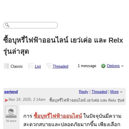
ซื้อบุหรี่ไฟฟ้าออนไลน์ เยว่เค่อ และ Relx
รุ่นล่าสุด
1 message
Options
Classic
List
Threaded
pertend
Reply
|
Threaded
|
More
Nov 24, 2025; 2:14am
ซื้อบุหรี่ไฟฟ้าออนไลน์ เยว่เค่อ และ Relx รุ่นล่าส
การ
ซื้อบุหรี่ไฟฟ้าออนไลน์
ในปัจจุบันมีความ
54 posts
สะดวกสบายและปลอดภัยมากขึ้น เพียงเลือก