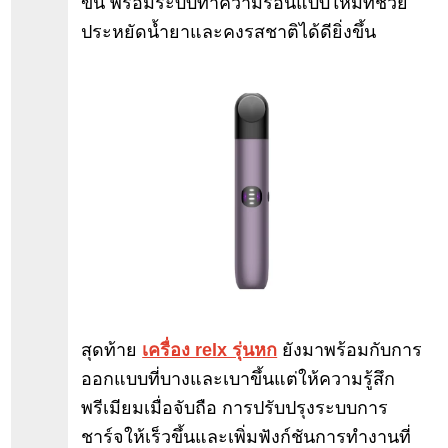
ขึ้น พร้อมระบบทำความร้อนแบบใหม่ที่ช่วย
ประหยัดน้ำยาและคงรสชาติได้ดียิ่งขึ้น
สุดท้าย
เครื่อง relx รุ่นหก
ยังมาพร้อมกับการ
ออกแบบที่บางและเบาขึ้นแต่ให้ความรู้สึก
พรีเมียมเมื่อจับถือ การปรับปรุงระบบการ
ชาร์จให้เร็วขึ้นและเพิ่มฟังก์ชันการทำงานที่