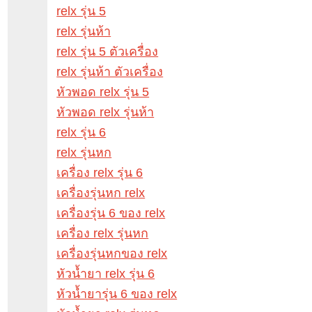
relx รุ่น 5
relx รุ่นห้า
relx รุ่น 5 ตัวเครื่อง
relx รุ่นห้า ตัวเครื่อง
หัวพอด relx รุ่น 5
หัวพอด relx รุ่นห้า
relx รุ่น 6
relx รุ่นหก
เครื่อง relx รุ่น 6
เครื่องรุ่นหก relx
เครื่องรุ่น 6 ของ relx
เครื่อง relx รุ่นหก
เครื่องรุ่นหกของ relx
หัวน้ำยา relx รุ่น 6
หัวน้ำยารุ่น 6 ของ relx