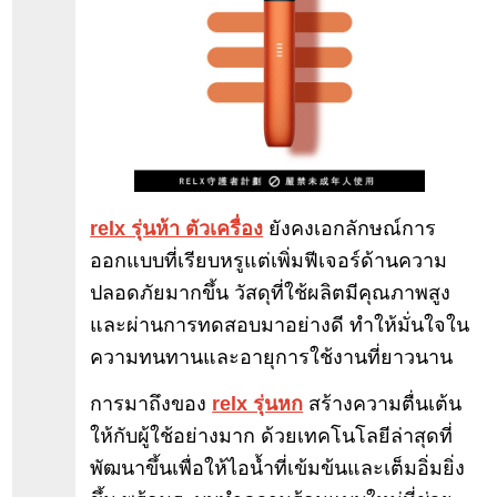
relx รุ่นห้า ตัวเครื่อง
ยังคงเอกลักษณ์การ
ออกแบบที่เรียบหรูแต่เพิ่มฟีเจอร์ด้านความ
ปลอดภัยมากขึ้น วัสดุที่ใช้ผลิตมีคุณภาพสูง
และผ่านการทดสอบมาอย่างดี ทำให้มั่นใจใน
ความทนทานและอายุการใช้งานที่ยาวนาน
การมาถึงของ
relx รุ่นหก
สร้างความตื่นเต้น
ให้กับผู้ใช้อย่างมาก ด้วยเทคโนโลยีล่าสุดที่
พัฒนาขึ้นเพื่อให้ไอน้ำที่เข้มข้นและเต็มอิ่มยิ่ง