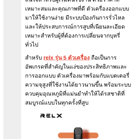
เหมาะสมและคุณภาพที่ดี ตัวเครื่องออกแบบ
มาให้ใช้งานง่าย มีระบบป้องกันการรั่วไหล
และให้ประสบการณ์การสูบที่เนียนละเอียด
เหมาะสำหรับผู้ที่ต้องการเปลี่ยนจากบุหรี่
ทั่วไป
สำหรับ
relx รุ่น 5 ตัวเครื่อง
ถือเป็นการ
อัพเกรดที่สำคัญในแง่ของประสิทธิภาพและ
การออกแบบ ตัวเครื่องมาพร้อมกับแบตเตอรี่
ความจุสูงที่ใช้งานได้ยาวนานขึ้น พร้อมระบบ
ควบคุมอุณหภูมิที่แม่นยำทำให้ได้รสชาติที่
สมบูรณ์แบบในทุกครั้งที่สูบ