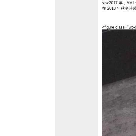
<p>2017 年，
在 2018 年秋
<figure class="wp-