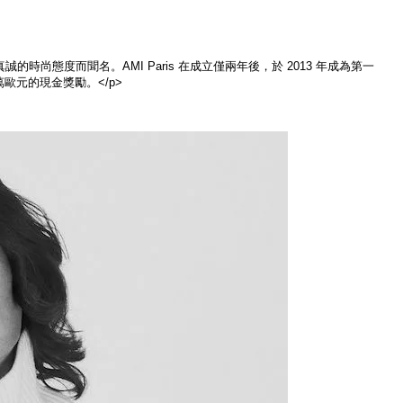
的時尚態度而聞名。AMI Paris 在成立僅兩年後，於 2013 年成為第一
萬歐元的現金獎勵。</p>